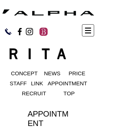
ＲＩＴＡ
CONCEPT
NEWS
PRICE
STAFF
LINK
APPOINTMENT
RECRUIT
TOP
APPOINTM
ENT